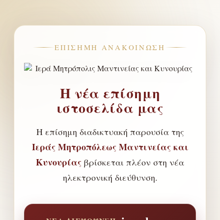
ΕΠΊΣΗΜΗ ΑΝΑΚΟΊΝΩΣΗ
Η νέα επίσημη
ιστοσελίδα μας
Η επίσημη διαδικτυακή παρουσία της
Ιεράς Μητροπόλεως Μαντινείας και
Κυνουρίας
βρίσκεται πλέον στη νέα
ηλεκτρονική διεύθυνση.