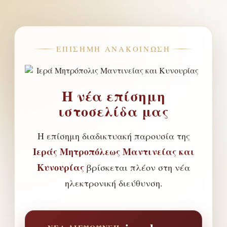
ΕΠΊΣΗΜΗ ΑΝΑΚΟΊΝΩΣΗ
Η νέα επίσημη
ιστοσελίδα μας
Η επίσημη διαδικτυακή παρουσία της
Ιεράς Μητροπόλεως Μαντινείας και
Κυνουρίας
βρίσκεται πλέον στη νέα
ηλεκτρονική διεύθυνση.