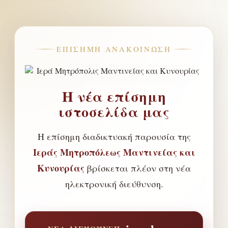
ΕΠΊΣΗΜΗ ΑΝΑΚΟΊΝΩΣΗ
Η νέα επίσημη
ιστοσελίδα μας
Η επίσημη διαδικτυακή παρουσία της
Ιεράς Μητροπόλεως Μαντινείας και
Κυνουρίας
βρίσκεται πλέον στη νέα
ηλεκτρονική διεύθυνση.