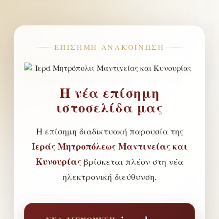
ΕΠΊΣΗΜΗ ΑΝΑΚΟΊΝΩΣΗ
Η νέα επίσημη
ιστοσελίδα μας
Η επίσημη διαδικτυακή παρουσία της
Ιεράς Μητροπόλεως Μαντινείας και
Κυνουρίας
βρίσκεται πλέον στη νέα
ηλεκτρονική διεύθυνση.