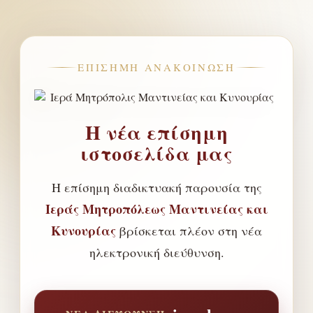
ΕΠΊΣΗΜΗ ΑΝΑΚΟΊΝΩΣΗ
Η νέα επίσημη
ιστοσελίδα μας
Η επίσημη διαδικτυακή παρουσία της
Ιεράς Μητροπόλεως Μαντινείας και
Κυνουρίας
βρίσκεται πλέον στη νέα
ηλεκτρονική διεύθυνση.