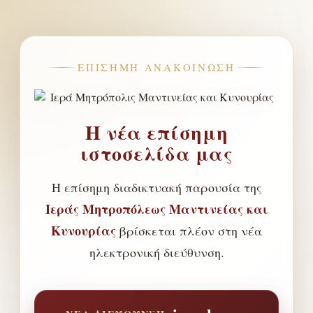
ΕΠΊΣΗΜΗ ΑΝΑΚΟΊΝΩΣΗ
Η νέα επίσημη
ιστοσελίδα μας
Η επίσημη διαδικτυακή παρουσία της
Ιεράς Μητροπόλεως Μαντινείας και
Κυνουρίας
βρίσκεται πλέον στη νέα
ηλεκτρονική διεύθυνση.