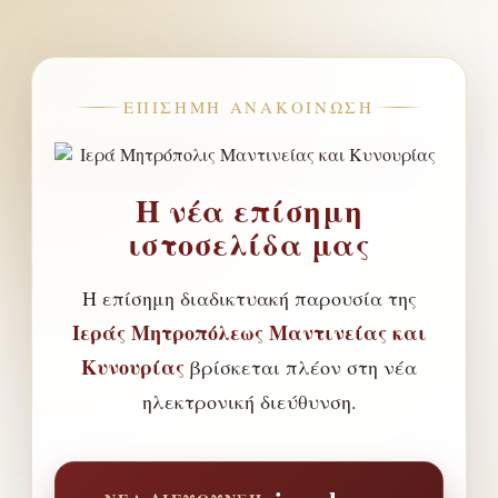
ΕΠΊΣΗΜΗ ΑΝΑΚΟΊΝΩΣΗ
Η νέα επίσημη
ιστοσελίδα μας
Η επίσημη διαδικτυακή παρουσία της
Ιεράς Μητροπόλεως Μαντινείας και
Κυνουρίας
βρίσκεται πλέον στη νέα
ηλεκτρονική διεύθυνση.