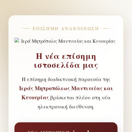
ΕΠΊΣΗΜΗ ΑΝΑΚΟΊΝΩΣΗ
Η νέα επίσημη
ιστοσελίδα μας
Η επίσημη διαδικτυακή παρουσία της
Ιεράς Μητροπόλεως Μαντινείας και
Κυνουρίας
βρίσκεται πλέον στη νέα
ηλεκτρονική διεύθυνση.