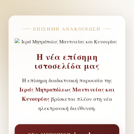
ΕΠΊΣΗΜΗ ΑΝΑΚΟΊΝΩΣΗ
Η νέα επίσημη
ιστοσελίδα μας
Η επίσημη διαδικτυακή παρουσία της
Ιεράς Μητροπόλεως Μαντινείας και
Κυνουρίας
βρίσκεται πλέον στη νέα
ηλεκτρονική διεύθυνση.