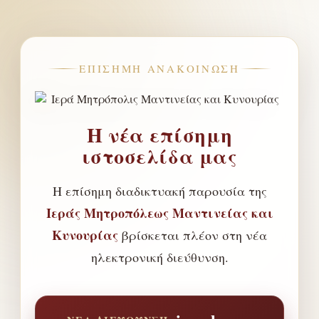
ΕΠΊΣΗΜΗ ΑΝΑΚΟΊΝΩΣΗ
Η νέα επίσημη
ιστοσελίδα μας
Η επίσημη διαδικτυακή παρουσία της
Ιεράς Μητροπόλεως Μαντινείας και
Κυνουρίας
βρίσκεται πλέον στη νέα
ηλεκτρονική διεύθυνση.