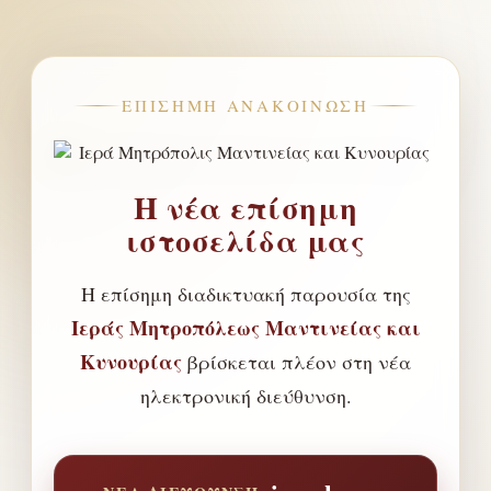
ΕΠΊΣΗΜΗ ΑΝΑΚΟΊΝΩΣΗ
Η νέα επίσημη
ιστοσελίδα μας
Η επίσημη διαδικτυακή παρουσία της
Ιεράς Μητροπόλεως Μαντινείας και
Κυνουρίας
βρίσκεται πλέον στη νέα
ηλεκτρονική διεύθυνση.